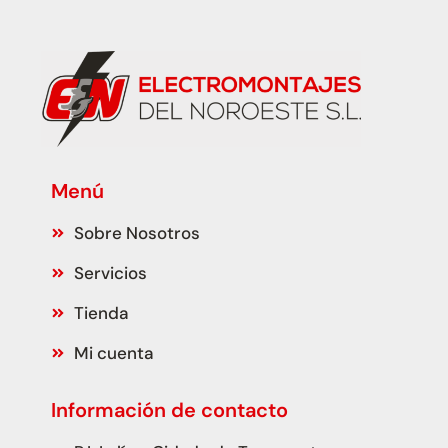
Menú
Sobre Nosotros
Servicios
Tienda
Mi cuenta
Información de contacto